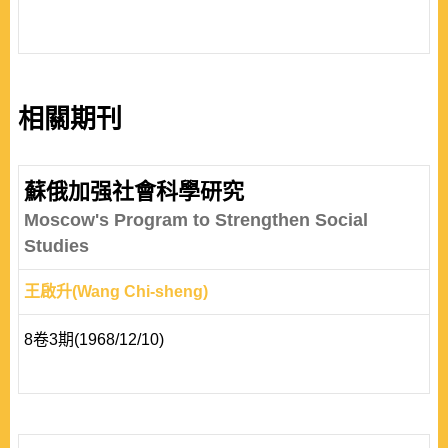
相關期刊
蘇俄加强社會科學研究
Moscow's Program to Strengthen Social
Studies
王啟升(Wang Chi-sheng)
8卷3期(1968/12/10)