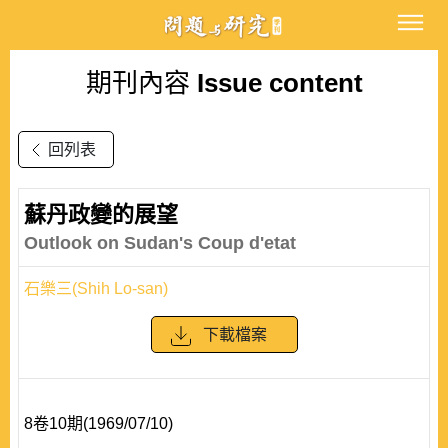
期刊內容
Issue content
回列表
蘇丹政變的展望
Outlook on Sudan's Coup d'etat
石樂三(Shih Lo-san)
下載檔案
8卷10期(1969/07/10)