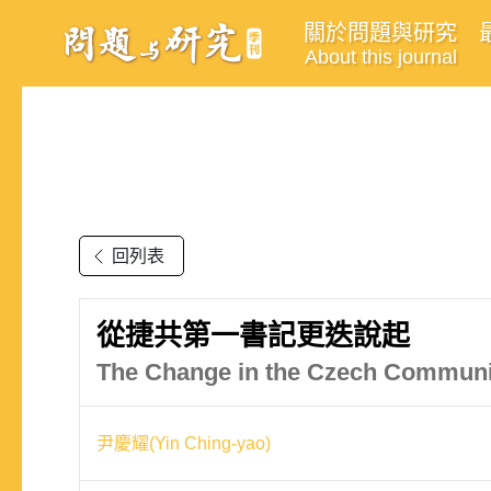
關於問題與研究
About this journal
回列表
從捷共第一書記更迭說起
The Change in the Czech Communis
尹慶耀(Yin Ching-yao)