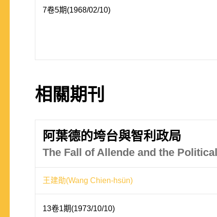
7卷5期(1968/02/10)
相關期刊
阿葉德的垮台與智利政局
The Fall of Allende and the Political
王建勛(Wang Chien-hsün)
13卷1期(1973/10/10)