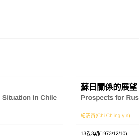
蘇日關係的展望
 Situation in Chile
Prospects for Rus
紀清寅(Chi Ch'ing-yin)
13卷3期(1973/12/10)