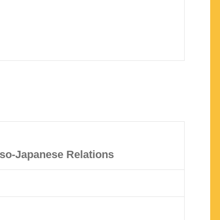
so-Japanese Relations