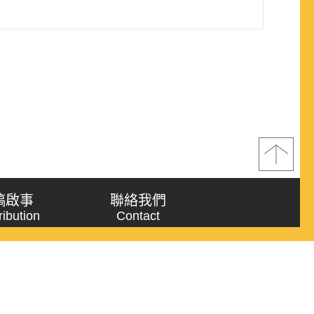
稿啟事
聯絡我們
ribution
Contact