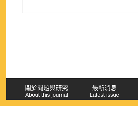
關於問題與研究
最新消息
About this journal
Latest issue