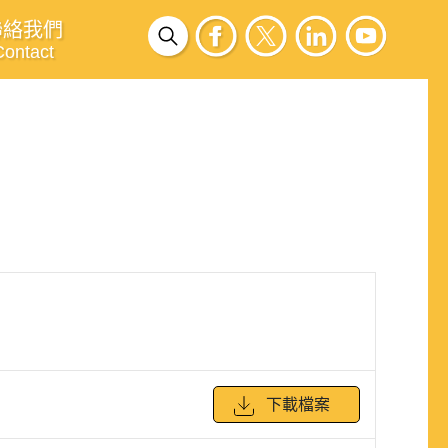
聯絡我們
Contact
下載檔案