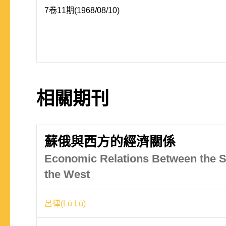
7卷11期(1968/08/10)
相關期刊
蘇俄與西方的經濟關係
Economic Relations Between the S
the West
呂律(Lü Lü)