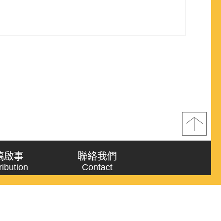
稿啟事
聯絡我們
ribution
Contact