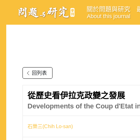
關於問題與研究
About this journal
回列表
從歷史看伊拉克政變之發展
Developments of the Coup d'Etat in
石樂三(Chih Lo-san)