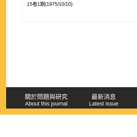
15卷1期(1975/10/10)
關於問題與研究
最新消息
About this journal
Latest issue