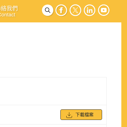
聯絡我們
Contact
下載檔案