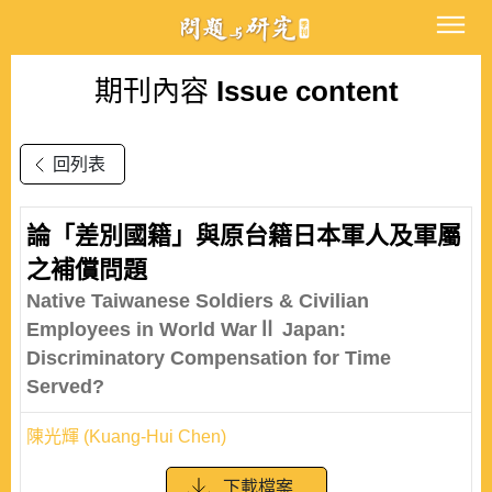
期刊內容
Issue content
回列表
論「差別國籍」與原台籍日本軍人及軍屬
之補償問題
Native Taiwanese Soldiers & Civilian
Employees in World WarⅡ Japan:
Discriminatory Compensation for Time
Served?
陳光輝 (Kuang-Hui Chen)
下載檔案