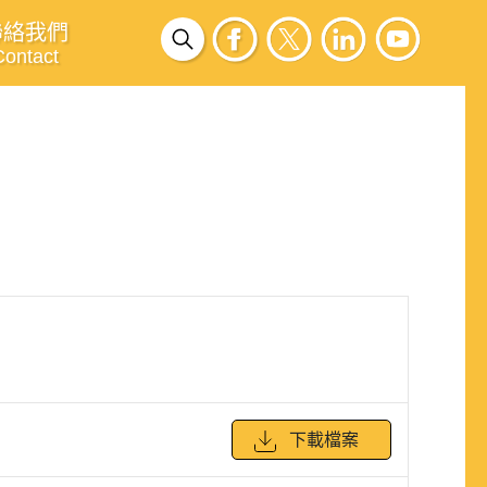
聯絡我們
Contact
下載檔案