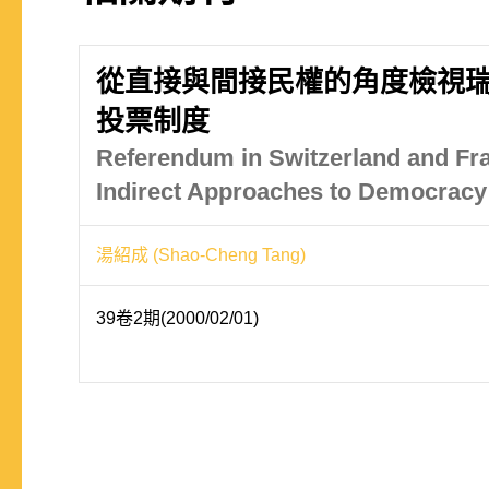
從直接與間接民權的角度檢視
投票制度
Referendum in Switzerland and Fra
Indirect Approaches to Democracy
湯紹成 (Shao-Cheng Tang)
39卷2期(2000/02/01)