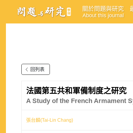
關於問題與研究
About this journal
回列表
法國第五共和軍備制度之研究
A Study of the French Armament 
張台麟(Tai-Lin Chang)