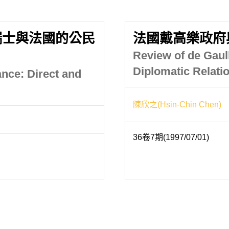
瑞士與法國的公民
法國戴高樂政府
Review of de Gaull
Diplomatic Relati
nce: Direct and
陳欣之(Hsin-Chin Chen)
36卷7期(1997/07/01)