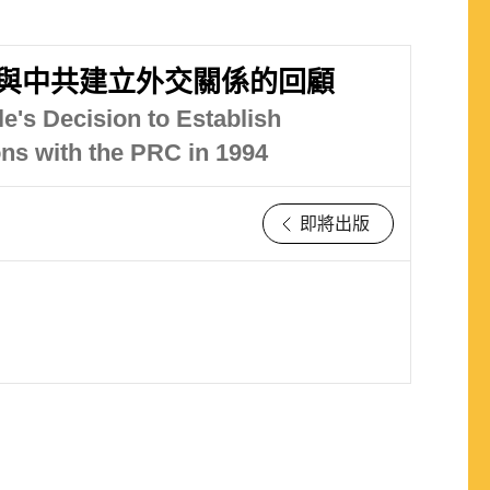
與中共建立外交關係的回顧
e's Decision to Establish
ons with the PRC in 1994
即將出版