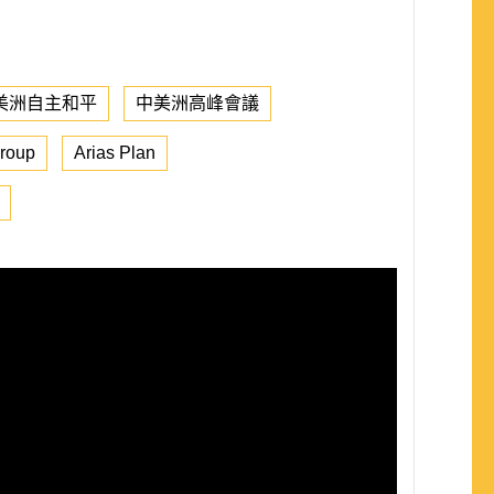
美洲自主和平
中美洲高峰會議
roup
Arias Plan