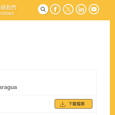
聯絡我們
Contact
caragua
下載檔案