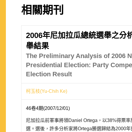
相關期刊
2006年尼加拉瓜總統選舉之分
舉結果
The Preliminary Analysis of 2006 
Presidential Election: Party Compe
Election Result
柯玉枝(Yu-Chih Ke)
46卷4期(2007/12/01)
尼加拉瓜前軍事將領Daniel Ortega，以38%得
選。選後，許多分析家將Ortega勝選歸結為200