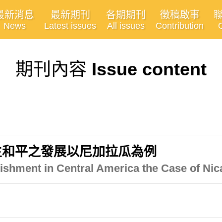
最新消息
最新期刊
各期期刊
徵稿啟事
News
Latest issues
All issues
Contribution
期刊內容
Issue content
主和平之發展以尼加拉瓜為例
ishment in Central America the Case of Ni