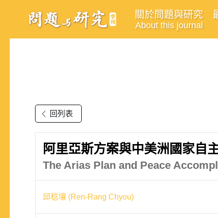
關於問題與研究
About this journal
回列表
阿里亞斯方案與中美洲國家自
The Arias Plan and Peace Accompl
邱稔壤 (Ren-Rang Chyou)