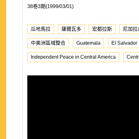
38卷3期(1999/03/01)
瓜地馬拉
薩爾瓦多
宏都拉斯
尼加拉
中美洲區域整合
Guatemala
El Salvador
Independent Peace in Central America
Centr