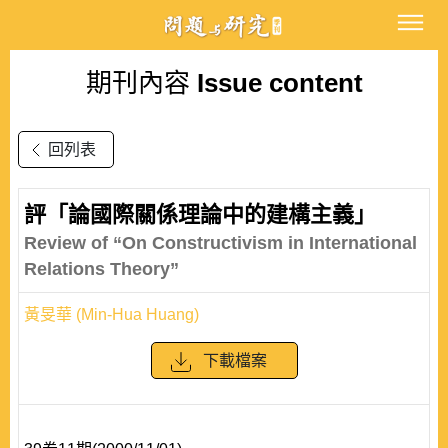
期刊內容
Issue content
回列表
評「論國際關係理論中的建構主義」
Review of “On Constructivism in International
Relations Theory”
黃旻華 (Min-Hua Huang)
下載檔案