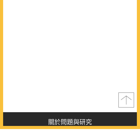
關於問題與研究
About this journal