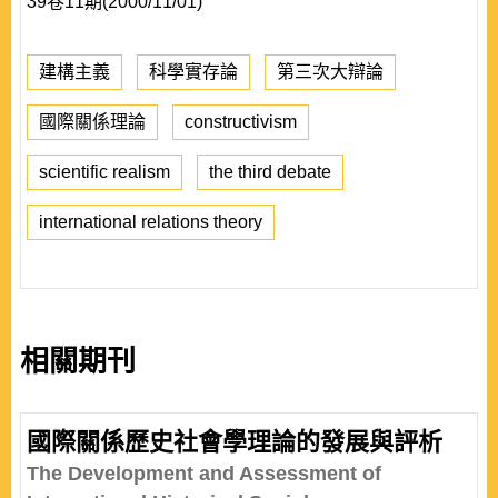
39卷11期(2000/11/01)
建構主義
科學實存論
第三次大辯論
國際關係理論
constructivism
scientific realism
the third debate
international relations theory
相關期刊
國際關係歷史社會學理論的發展與評析
The Development and Assessment of