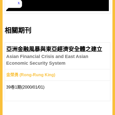
相關期刊
亞洲金融風暴與東亞經濟安全體之建立
Asian Financial Crisis and East Asian
Economic Security System
金榮勇 (Rong-Rung King)
39卷1期(2000/01/01)