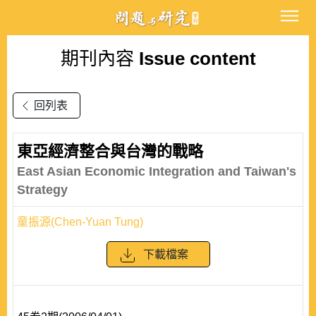
期刊內容
Issue content
回列表
東亞經濟整合與台灣的戰略
East Asian Economic Integration and Taiwan's
Strategy
童振源(Chen-Yuan Tung)
下載檔案