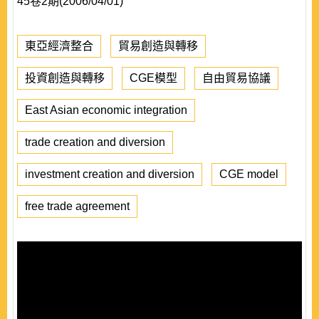
45卷2期(2006/04/01)
東亞經濟整合
貿易創造與轉移
投資創造與轉移
CGE模型
自由貿易協議
East Asian economic integration
trade creation and diversion
investment creation and diversion
CGE model
free trade agreement