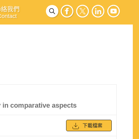
聯絡我們
Contact
y in comparative aspects
下載檔案