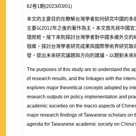
62卷1期(2023/03/01)
本文的主要目的在瞭解台灣學者如何研究中國的多
主要以2012年之後的著作為主。本文首先就中國
理爬梳。接下來則探討台灣學者對中國多邊外交的
個案，探討台灣學者研究成果與國際學術界研究取
發，提出未來研究議題與方向的建議，以期對未來
The purposes of this study are to understand the a
of research results, and the linkages with the inter
explores major theoretical concepts adopted by int
research outputs on policy implementation and prac
academic societies on the macro aspects of Chinese 
major research findings of Taiwanese scholars on t
agenda for Taiwanese academic society on China’s 