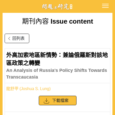
期刊內容
Issue content
回列表
外高加索地區新情勢：兼論俄羅斯對該地
區政策之轉變
An Analysis of Russia's Policy Shifts Towards
Transcaucasia
龍舒甲 (Joshua S. Lung)
下載檔案