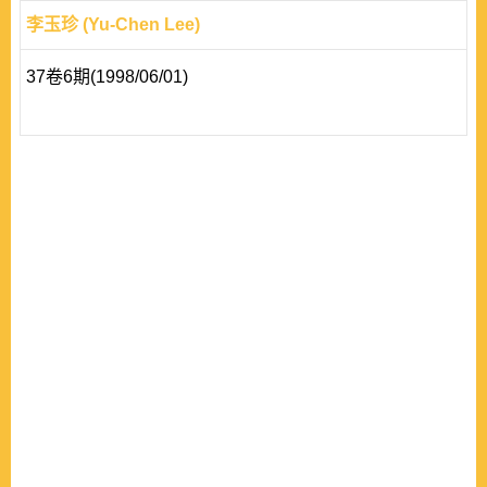
李玉珍 (Yu-Chen Lee)
37卷6期(1998/06/01)