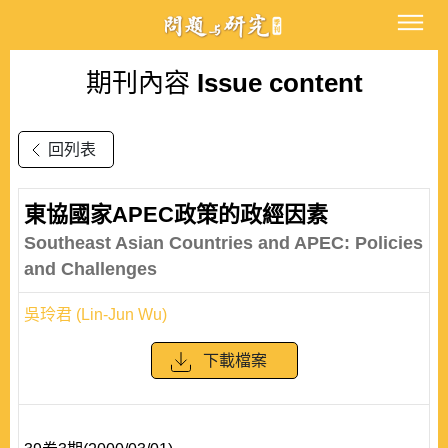
期刊內容
Issue content
回列表
東協國家APEC政策的政經因素
Southeast Asian Countries and APEC: Policies
and Challenges
吳玲君 (Lin-Jun Wu)
下載檔案