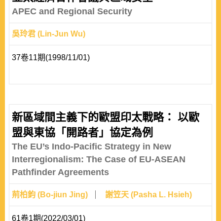
APEC and Regional Security
吳玲君 (Lin-Jun Wu)
37卷11期(1998/11/01)
新區域間主義下的歐盟印太戰略： 以歐
盟與東協「開路者」協定為例
The EU’s Indo-Pacific Strategy in New
Interregionalism: The Case of EU-ASEAN
Pathfinder Agreements
荊柏鈞 (Bo-jiun Jing)
謝笠天 (Pasha L. Hsieh)
61卷1期(2022/03/01)