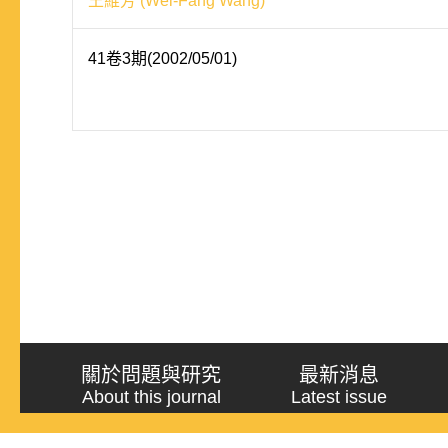
王維芳 (Wei-Fang Wang)
41卷3期(2002/05/01)
關於問題與研究
最新消息
About this journal
Latest issue