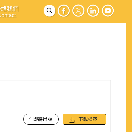
聯絡我們
Contact
即將出版
下載檔案