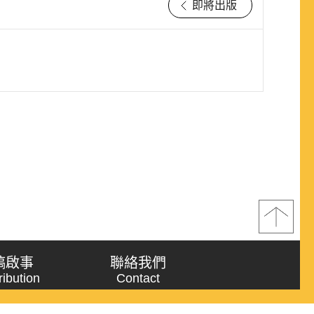
即將出版
稿啟事
聯絡我們
ribution
Contact