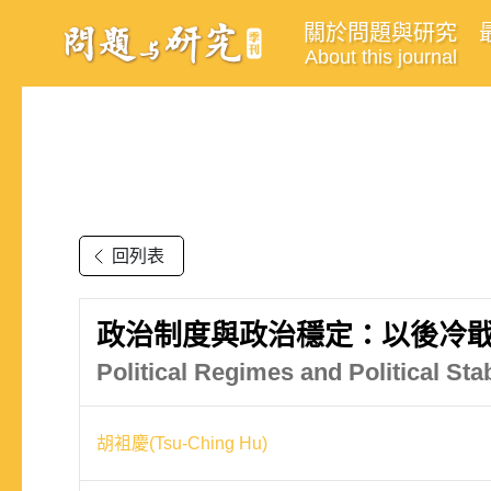
關於問題與研究
About this journal
回列表
政治制度與政治穩定：以後冷
Political Regimes and Political Sta
胡袓慶(Tsu-Ching Hu)