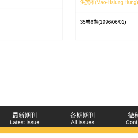
洪茂雄(Mao-Hsiung Hung)
35卷6期(1996/06/01)
最新期刊
各期期刊
徵
Latest issue
All issues
Cont