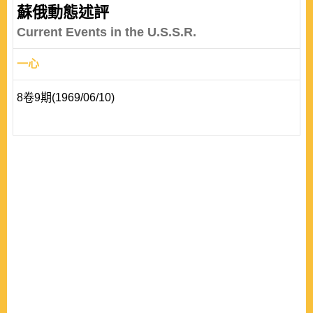
蘇俄動態述評
Current Events in the U.S.S.R.
一心
8卷9期(1969/06/10)