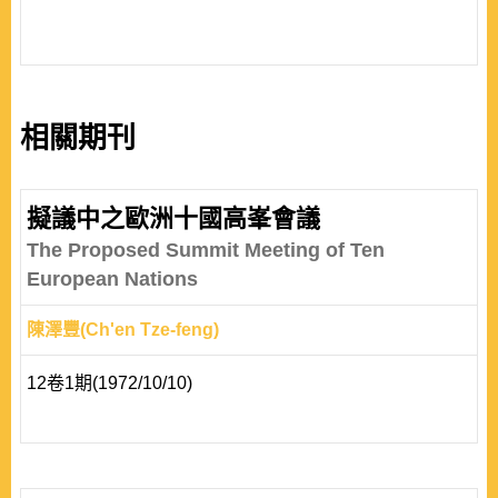
相關期刊
擬議中之歐洲十國高峯會議
The Proposed Summit Meeting of Ten
European Nations
陳澤豐(Ch'en Tze-feng)
12卷1期(1972/10/10)