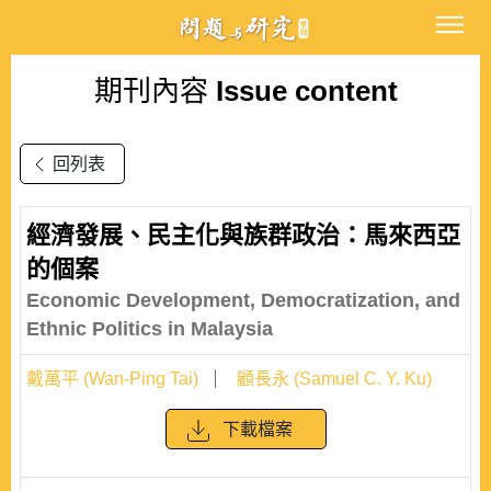
期刊內容
Issue content
回列表
經濟發展、民主化與族群政治：馬來西亞
的個案
Economic Development, Democratization, and
Ethnic Politics in Malaysia
戴萬平 (Wan-Ping Tai)
顧長永 (Samuel C. Y. Ku)
下載檔案