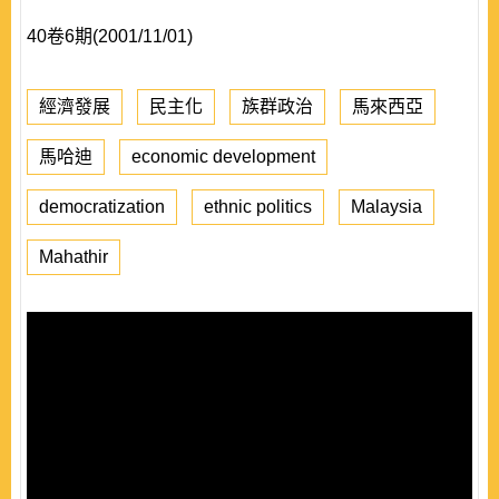
40卷6期(2001/11/01)
經濟發展
民主化
族群政治
馬來西亞
馬哈迪
economic development
democratization
ethnic politics
Malaysia
Mahathir