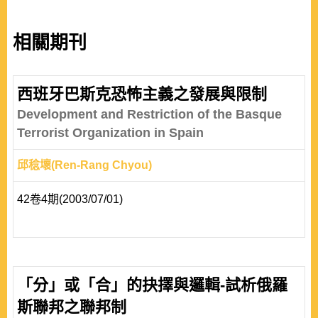
相關期刊
西班牙巴斯克恐怖主義之發展與限制
Development and Restriction of the Basque
Terrorist Organization in Spain
邱稔壞(Ren-Rang Chyou)
42卷4期(2003/07/01)
「分」或「合」的抉擇與邏輯-試析俄羅
斯聯邦之聯邦制