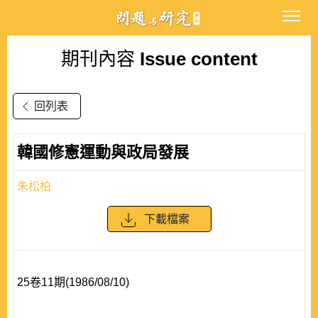
期刊內容
Issue content
回列表
韓國修憲運動與政局發展
朱松柏
下載檔案
25卷11期(1986/08/10)