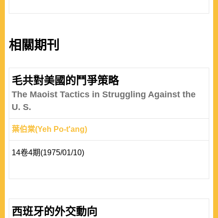
相關期刊
毛共對美國的鬥爭策略
The Maoist Tactics in Struggling Against the
U. S.
葉伯棠(Yeh Po-t'ang)
14卷4期(1975/01/10)
西班牙的外交動向