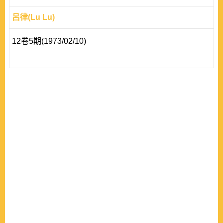
呂律(Lu Lu)
12卷5期(1973/02/10)