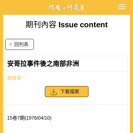
期刊內容
Issue content
回列表
安哥拉事件後之南部非洲
楊逢泰
下載檔案
15卷7期(1976/04/10)