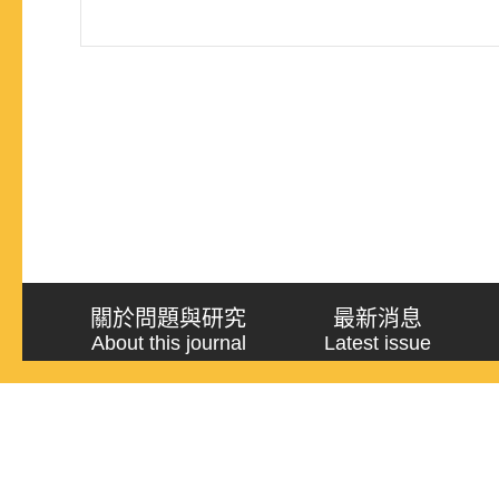
關於問題與研究
最新消息
About this journal
Latest issue