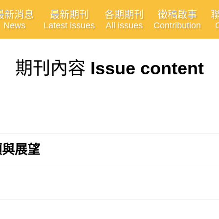
最新消息
最新期刊
各期期刊
徵稿啟事
News
Latest issues
All issues
Contribution
期刊內容
Issue content
顧與展望