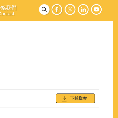
聯絡我們
Contact
下載檔案