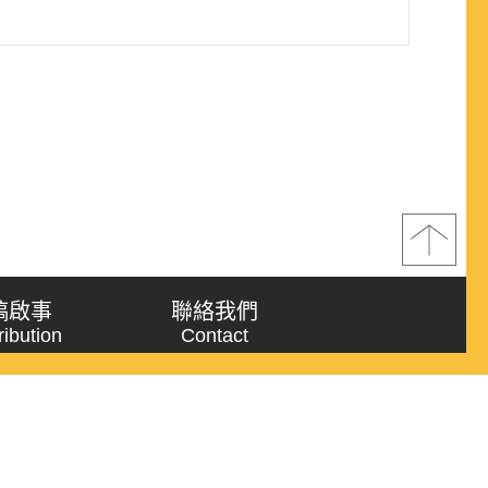
稿啟事
聯絡我們
ribution
Contact