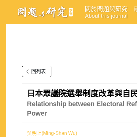
關於問題與研究
About this journal
回列表
日本眾議院選舉制度改革與自
Relationship between Electoral Re
Power
吳明上(Ming-Shan Wu)