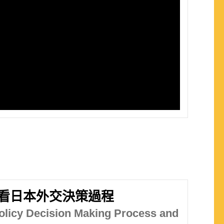
看日本外交決策過程
olicy Decision Making Process and