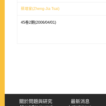
蔡增家(Zheng-Jia Tsai)
45卷2期(2006/04/01)
關於問題與研究
最新消息