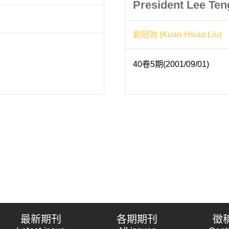
President Lee Teng
劉冠効 (Kuan-Hsiao Liu)
40卷5期(2001/09/01)
最新期刊
各期期刊
徵