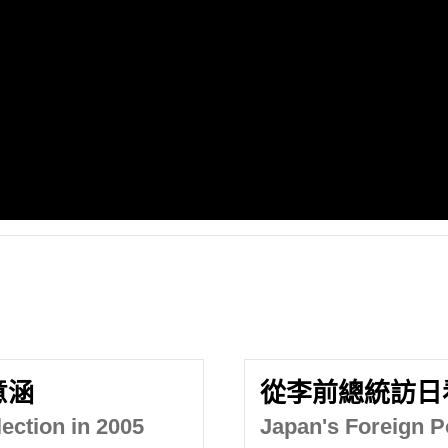
意涵
從李前總統訪日
ection in 2005
Japan's Foreign P