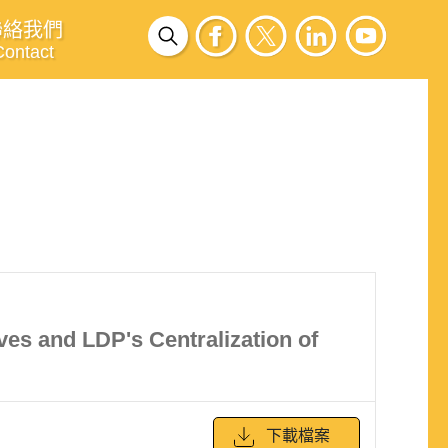
聯絡我們
Contact
es and LDP's Centralization of
下載檔案