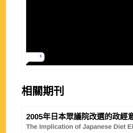
相關期刊
2005年日本眾議院改選的政經
The Implication of Japanese Diet El