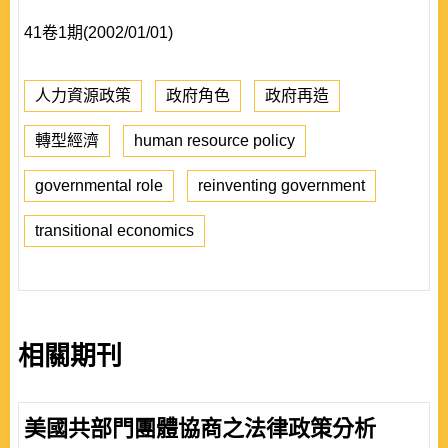
41卷1期(2002/01/01)
人力資源政策
政府角色
政府再造
轉型經濟
human resource policy
governmental role
reinventing government
transitional economics
相關期刊
美國共部門團體協商之法律政策分析