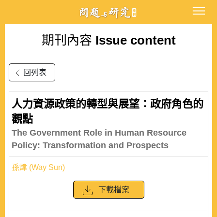
期刊內容
Issue content
回列表
人力資源政策的轉型與展望：政府角色的
觀點
The Government Role in Human Resource
Policy: Transformation and Prospects
孫煒 (Way Sun)
下載檔案