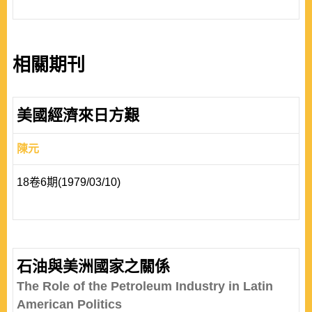
相關期刊
美國經濟來日方艱
陳元
18卷6期(1979/03/10)
石油與美洲國家之關係
The Role of the Petroleum Industry in Latin
American Politics