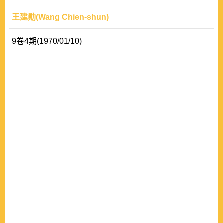
王建勛(Wang Chien-shun)
9卷4期(1970/01/10)