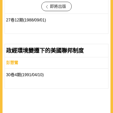
即將出版
27卷12期(1988/09/01)
政經環境變遷下的美國聯邦制度
彭慧鸞
30卷4期(1991/04/10)