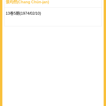
張均然(Chang Chün-jan)
13卷5期(1974/02/10)