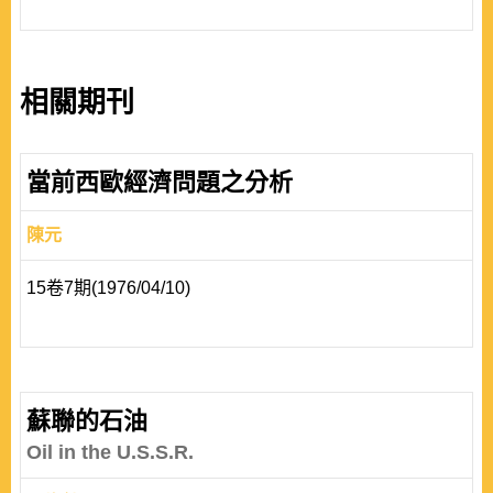
相關期刊
當前西歐經濟問題之分析
陳元
15卷7期(1976/04/10)
蘇聯的石油
Oil in the U.S.S.R.