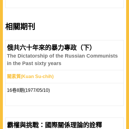
相關期刊
俄共六十年來的暴力專政（下）
The Dictatorship of the Russian Communists
in the Past sixty years
關素質(Kuan Su-chih)
16卷8期(1977/05/10)
霸權與挑戰：國際關係理論的詮釋