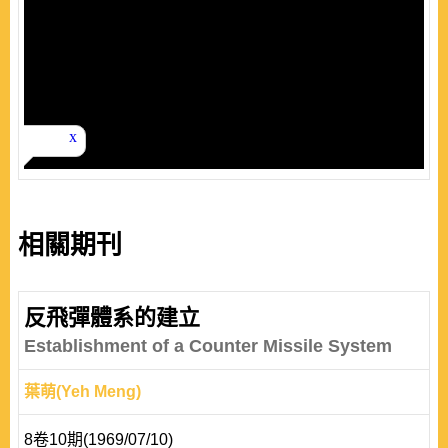
相關期刊
反飛彈體系的建立
Establishment of a Counter Missile System
葉萌(Yeh Meng)
8卷10期(1969/07/10)