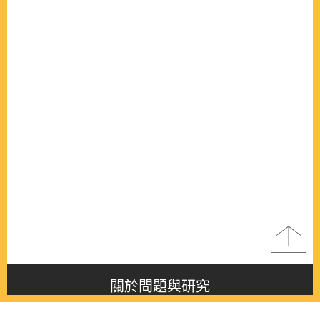
關於問題與研究
About this journal