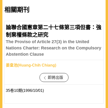
相關期刊
論聯合國憲章第二十七條第三項但書：強
制棄權條款之研究
The Proviso of Article 27(3) in the United
Nations Charter: Research on the Compulsory
Abstention Clause
姜皇池(Huang-Chih Chiang)
即將出版
35卷10期(1996/10/01)