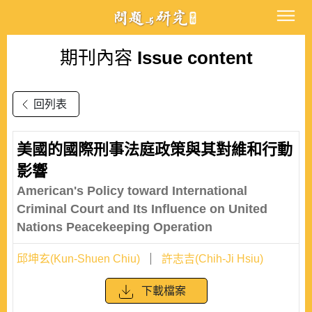
期刊內容
Issue content
回列表
美國的國際刑事法庭政策與其對維和行動
影響
American's Policy toward International
Criminal Court and Its Influence on United
Nations Peacekeeping Operation
邱坤玄(Kun-Shuen Chiu)
許志吉(Chih-Ji Hsiu)
下載檔案