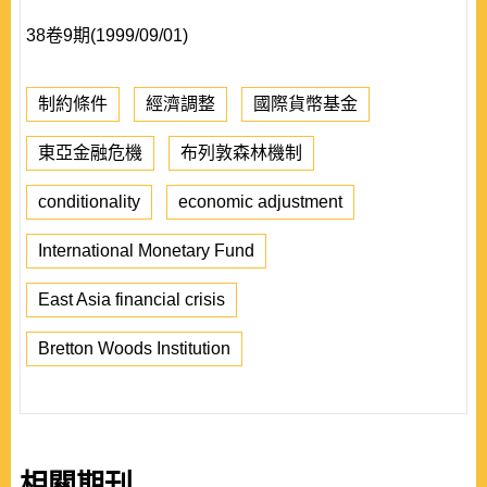
38卷9期(1999/09/01)
制約條件
經濟調整
國際貨幣基金
東亞金融危機
布列敦森林機制
conditionality
economic adjustment
International Monetary Fund
East Asia financial crisis
Bretton Woods Institution
相關期刊