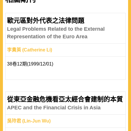
歐元區對外代表之法律問題
Legal Problems Related to the External
Representation of the Euro Area
李貴英 (Catherine Li)
38卷12期(1999/12/01)
從東亞金融危機看亞太經合會建制的本質
APEC and the Financial Crisis in Asia
吳玲君 (Lin-Jun Wu)