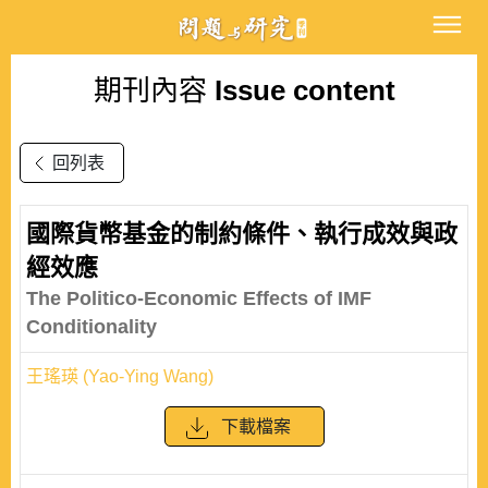
期刊內容
Issue content
回列表
國際貨幣基金的制約條件、執行成效與政
經效應
The Politico-Economic Effects of IMF
Conditionality
王瑤瑛 (Yao-Ying Wang)
下載檔案