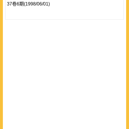
37卷6期(1998/06/01)