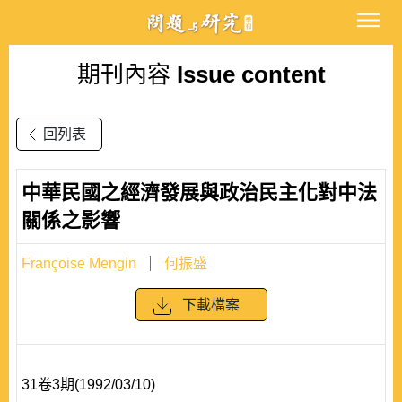
期刊內容
Issue content
回列表
中華民國之經濟發展與政治民主化對中法
關係之影響
Françoise Mengin
何振盛
下載檔案
31卷3期(1992/03/10)