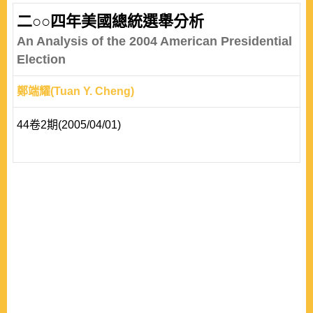
二○○四年美國總統選舉分析
An Analysis of the 2004 American Presidential
Election
鄭端耀(Tuan Y. Cheng)
44卷2期(2005/04/01)