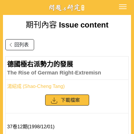
期刊內容
Issue content
回列表
德國極右派勢力的發展
The Rise of German Right-Extremisn
湯紹成 (Shao-Cheng Tang)
下載檔案
37卷12期(1998/12/01)