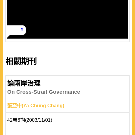
相關期刊
論兩岸治理
On Cross-Strait Governance
張亞中(Ya-Chung Chang)
42卷6期(2003/11/01)