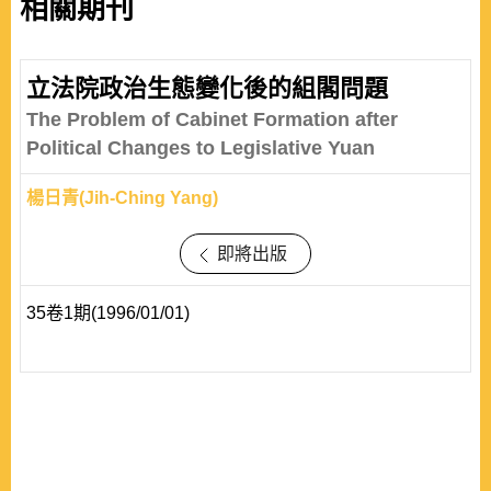
相關期刊
立法院政治生態變化後的組閣問題
The Problem of Cabinet Formation after
Political Changes to Legislative Yuan
楊日青(Jih-Ching Yang)
即將出版
35卷1期(1996/01/01)