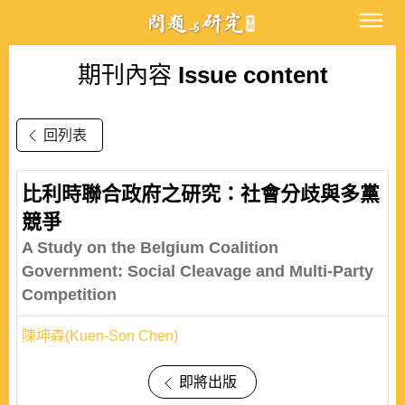
期刊內容
Issue content
回列表
比利時聯合政府之研究：社會分歧與多黨
競爭
A Study on the Belgium Coalition
Government: Social Cleavage and Multi-Party
Competition
陳坤森(Kuen-Son Chen)
即將出版