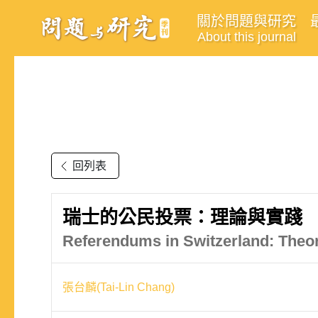
關於問題與研究
About this journal
回列表
瑞士的公民投票：理論與實踐
Referendums in Switzerland: Theor
張台麟(Tai-Lin Chang)