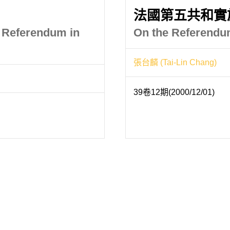
法國第五共和實
d Referendum in
On the Referendum
張台麟 (Tai-Lin Chang)
39卷12期(2000/12/01)