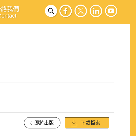
聯絡我們
Contact
即將出版
下載檔案