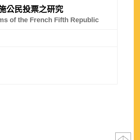
施公民投票之研究
s of the French Fifth Republic