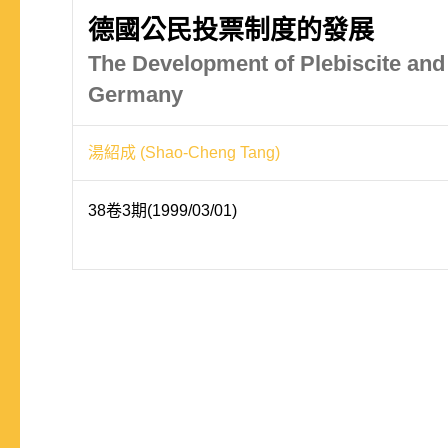
德國公民投票制度的發展
The Development of Plebiscite an
Germany
湯紹成 (Shao-Cheng Tang)
38卷3期(1999/03/01)