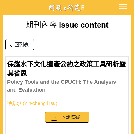
期刊內容
Issue content
回列表
保護水下文化遺產公約之政策工具研析暨
其省思
Policy Tools and the CPUCH: The Analysis
and Evaluation
徐胤承 (Yin-cheng Hsu)
下載檔案