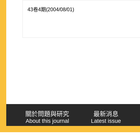
43卷4期(2004/08/01)
關於問題與研究
最新消息
About this journal
Latest issue