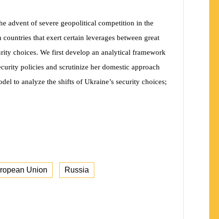
he advent of severe geopolitical competition in the
 countries that exert certain leverages between great
urity choices. We first develop an analytical framework
ecurity policies and scrutinize her domestic approach
el to analyze the shifts of Ukraine’s security choices;
ropean Union
Russia