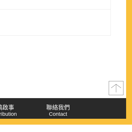
稿啟事
聯絡我們
ribution
Contact