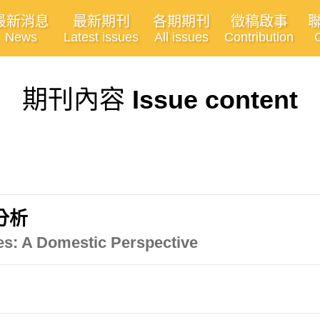
最新消息
最新期刊
各期期刊
徵稿啟事
News
Latest issues
All issues
Contribution
期刊內容
Issue content
分析
ces: A Domestic Perspective