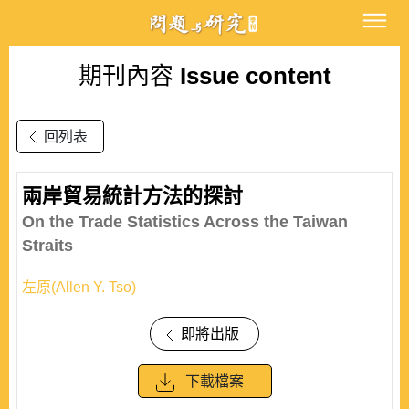
期刊內容
Issue content
回列表
兩岸貿易統計方法的探討
On the Trade Statistics Across the Taiwan
Straits
左原(Allen Y. Tso)
即將出版
下載檔案