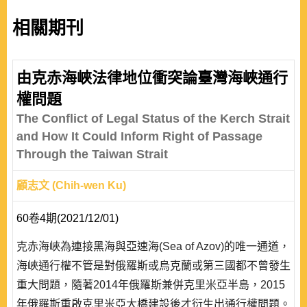
相關期刊
由克赤海峽法律地位衝突論臺灣海峽通行
權問題
The Conflict of Legal Status of the Kerch Strait
and How It Could Inform Right of Passage
Through the Taiwan Strait
顧志文 (Chih-wen Ku)
60卷4期(2021/12/01)
克赤海峽為連接黑海與亞速海(Sea of Azov)的唯一通道，
海峽通行權不管是對俄羅斯或烏克蘭或第三國都不曾發生
重大問題，隨著2014年俄羅斯兼併克里米亞半島，2015
年俄羅斯重啟克里米亞大橋建設後才衍生出通行權問題。