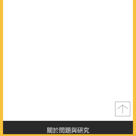
關於問題與研究