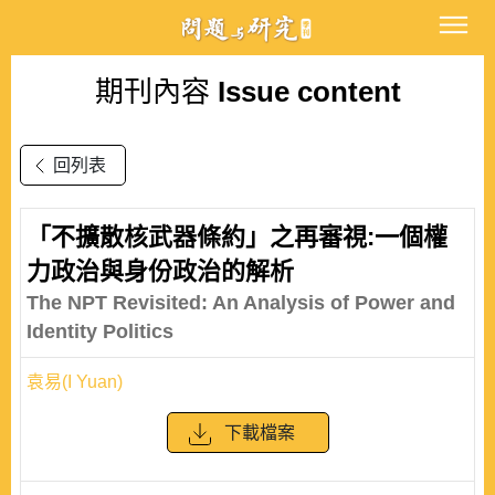
期刊內容
Issue content
回列表
「不擴散核武器條約」之再審視:一個權
力政治與身份政治的解析
The NPT Revisited: An Analysis of Power and
Identity Politics
袁易(I Yuan)
下載檔案