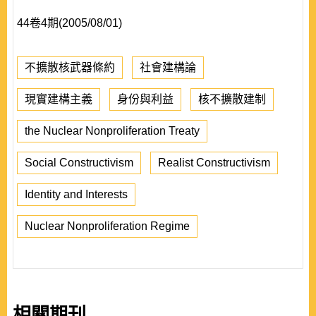
44卷4期(2005/08/01)
不擴散核武器條約
社會建構論
現實建構主義
身份與利益
核不擴散建制
the Nuclear Nonproliferation Treaty
Social Constructivism
Realist Constructivism
Identity and Interests
Nuclear Nonproliferation Regime
相關期刊