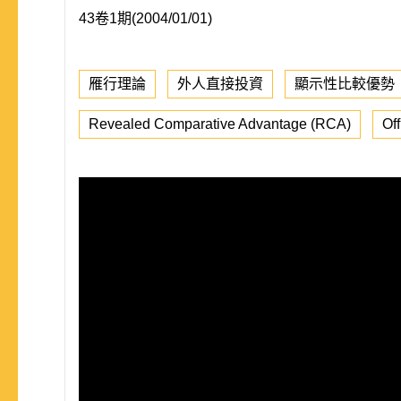
43卷1期(2004/01/01)
雁行理論
外人直接投資
顯示性比較優勢
Revealed Comparative Advantage (RCA)
Of