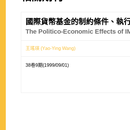
國際貨幣基金的制約條件、執
The Politico-Economic Effects of I
王瑤瑛 (Yao-Ying Wang)
38卷9期(1999/09/01)