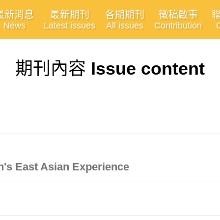
最新消息
最新期刊
各期期刊
徵稿啟事
News
Latest issues
All issues
Contribution
期刊內容
Issue content
n's East Asian Experience