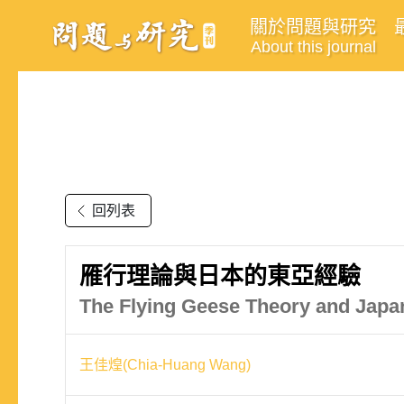
關於問題與研究
About this journal
回列表
雁行理論與日本的東亞經驗
The Flying Geese Theory and Japa
王佳煌(Chia-Huang Wang)