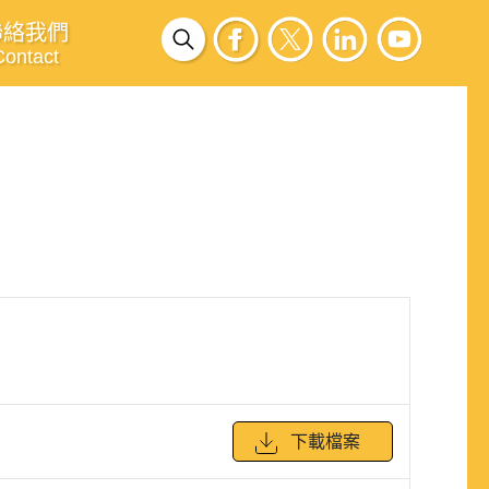
聯絡我們
Contact
下載檔案