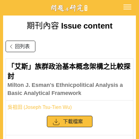
期刊內容
Issue content
回列表
「艾斯」族群政治基本概念架構之比較探
討
Milton J. Esman's Ethnicpolitical Analysis a
Basic Analytical Framework
吳祖田 (Joseph Tsu-Tien Wu)
下載檔案