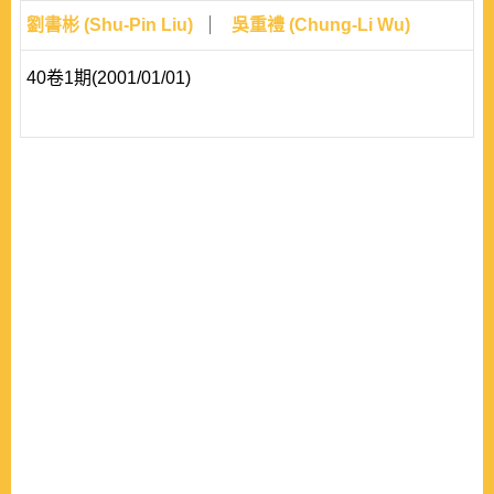
劉書彬 (Shu-Pin Liu)
吳重禮 (Chung-Li Wu)
40卷1期(2001/01/01)