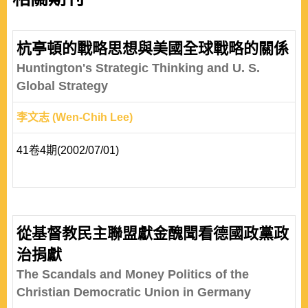
杭亭頓的戰略思想與美國全球戰略的關係
Huntington's Strategic Thinking and U. S.
Global Strategy
李文志 (Wen-Chih Lee)
41卷4期(2002/07/01)
從基督教民主聯盟獻金醜聞看德國政黨政
治捐獻
The Scandals and Money Politics of the
Christian Democratic Union in Germany