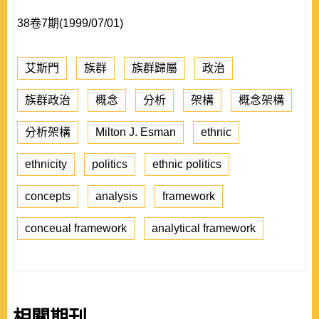
38卷7期(1999/07/01)
艾斯門
族群
族群歸屬
政治
族群政治
概念
分析
架構
概念架構
分析架構
Milton J. Esman
ethnic
ethnicity
politics
ethnic politics
concepts
analysis
framework
conceual framework
analytical framework
相關期刊