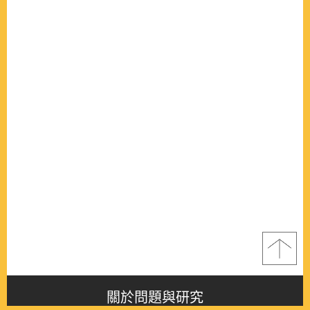
關於問題與研究