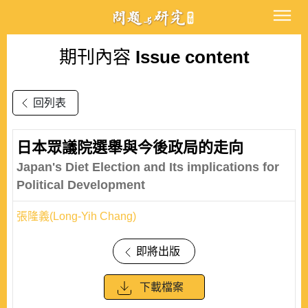
期刊內容
Issue content
回列表
日本眾議院選舉與今後政局的走向
Japan's Diet Election and Its implications for
Political Development
張隆義(Long-Yih Chang)
即將出版
下載檔案