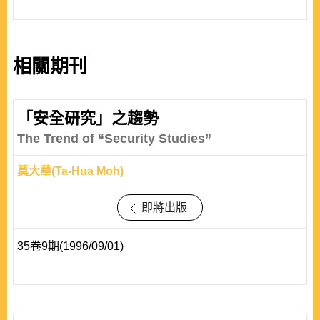
相關期刊
「安全研究」之趨勢
The Trend of “Security Studies”
莫大華(Ta-Hua Moh)
即將出版
35卷9期(1996/09/01)