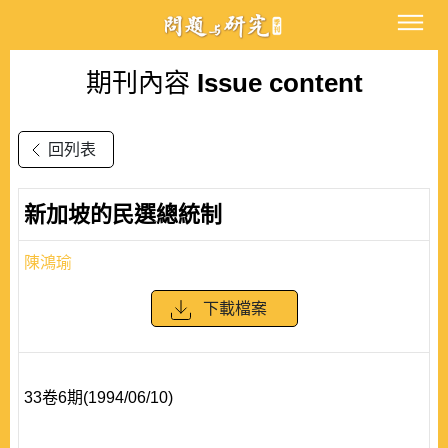
期刊內容
Issue content
回列表
新加坡的民選總統制
陳鴻瑜
下載檔案
33卷6期(1994/06/10)