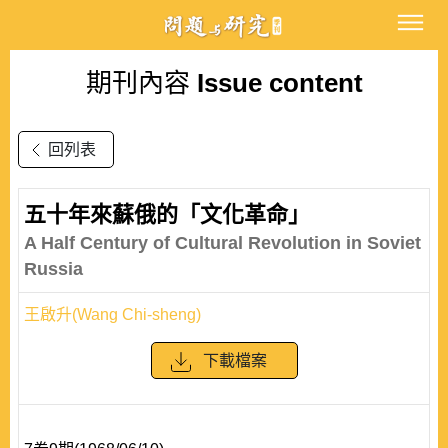
期刊內容
Issue content
回列表
五十年來蘇俄的「文化革命」
A Half Century of Cultural Revolution in Soviet
Russia
王啟升(Wang Chi-sheng)
下載檔案