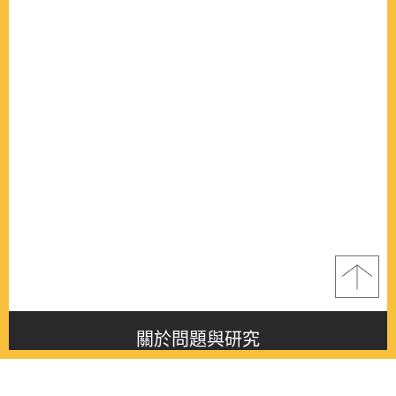
關於問題與研究
About this journal