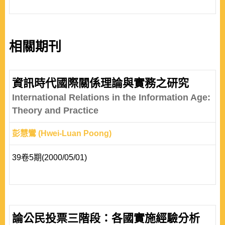
相關期刊
資訊時代國際關係理論與實務之研究
International Relations in the Information Age:
Theory and Practice
彭慧鸞 (Hwei-Luan Poong)
39卷5期(2000/05/01)
論公民投票三階段：各國實施經驗分析