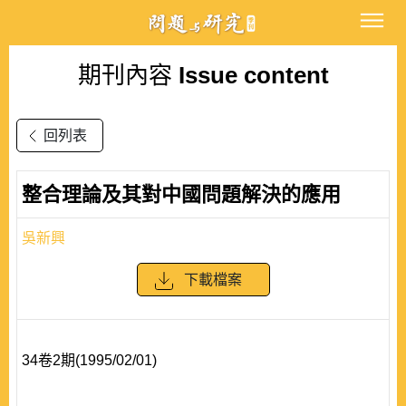
期刊內容
Issue content
回列表
整合理論及其對中國問題解決的應用
吳新興
下載檔案
34卷2期(1995/02/01)