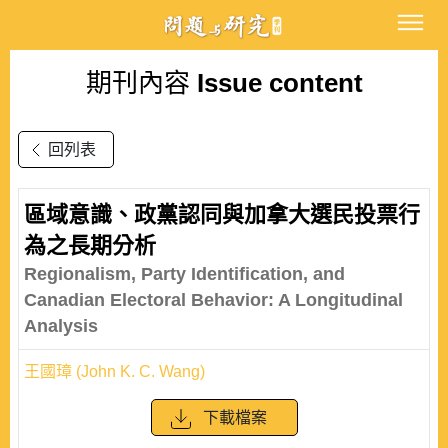
期刊內容
Issue content
回列表
區域意識、政黨認同與加拿大選民投票行
為之長期分析
Regionalism, Party Identification, and
Canadian Electoral Behavior: A Longitudinal
Analysis
王國璋 (John K. C. Wang)
下載檔案