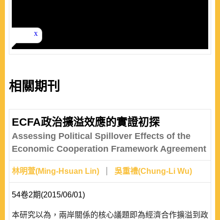
相關期刊
ECFA政治擴溢效應的實證初探
Assessing Political Spillover Effects of the
Economic Cooperation Framework Agreement
林明萱(Ming-Hsuan Lin)
吳重禮(Chung-Li Wu)
54卷2期(2015/06/01)
本研究以為，兩岸關係的核心議題即為經濟合作擴溢到政