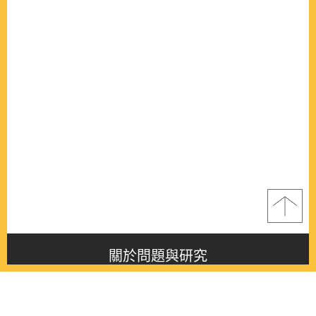
關於問題與研究
About this journal
最新消息