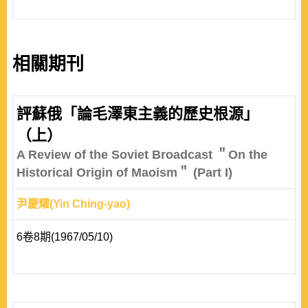
相關期刊
評蘇俄「論毛澤東主義的歷史根源」
（上）
A Review of the Soviet Broadcast ＂On the
Historical Origin of Maoism＂ (Part I)
尹慶耀(Yin Ching-yao)
6卷8期(1967/05/10)