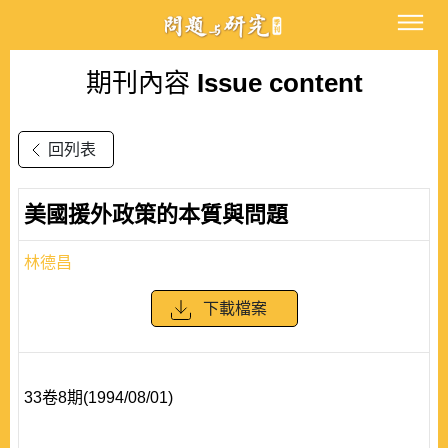
期刊內容
Issue content
回列表
美國援外政策的本質與問題
林德昌
下載檔案
33卷8期(1994/08/01)