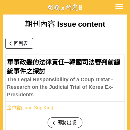
期刊內容
Issue content
回列表
軍事政變的法律責任─韓國司法審判前總
統事件之探討
The Legal Responsibility of a Coup D'etat -
Research on the Judicial Trial of Korea Ex-
Presidents
金中燮(Jung-Sup Kim)
即將出版