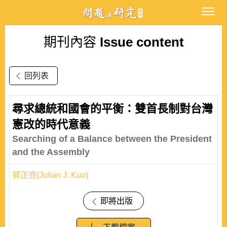
期刊內容
Issue content
回列表
尋求總統和國會的平衡：雙首長制對台灣
憲改的時代意義
Searching of a Balance between the President
and the Assembly
郭正亮(Julian J. Kuo)
即將出版