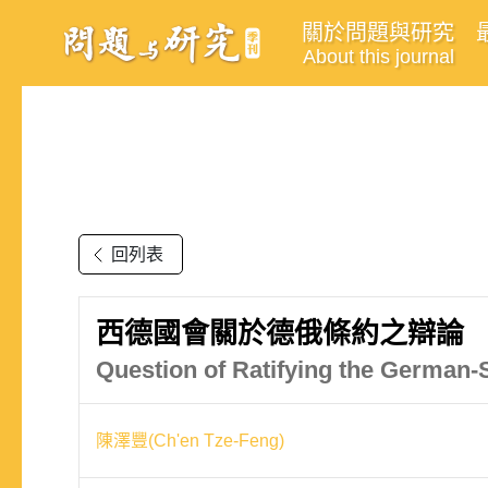
關於問題與研究
About this journal
回列表
西德國會關於德俄條約之辯論
Question of Ratifying the German-
陳澤豐(Ch'en Tze-Feng)