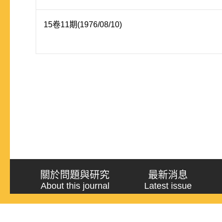
15卷11期(1976/08/10)
關於問題與研究
最新消息
About this journal
Latest issue