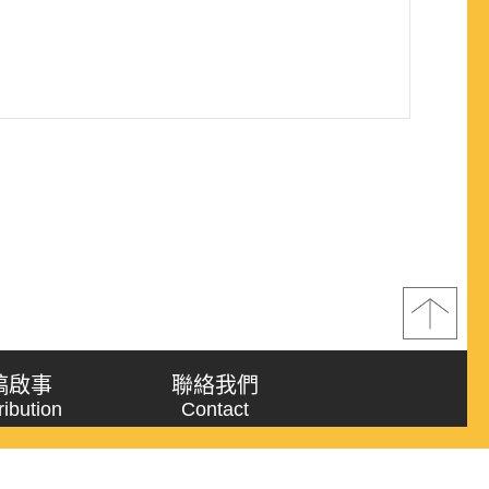
稿啟事
聯絡我們
ribution
Contact