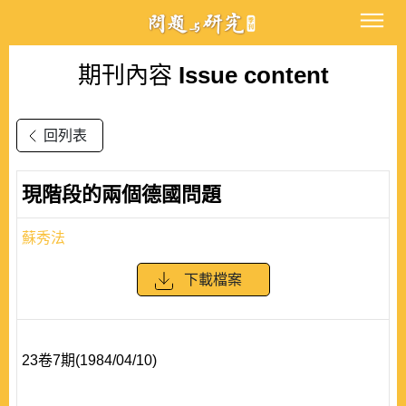
期刊內容
Issue content
回列表
現階段的兩個德國問題
蘇秀法
下載檔案
23卷7期(1984/04/10)