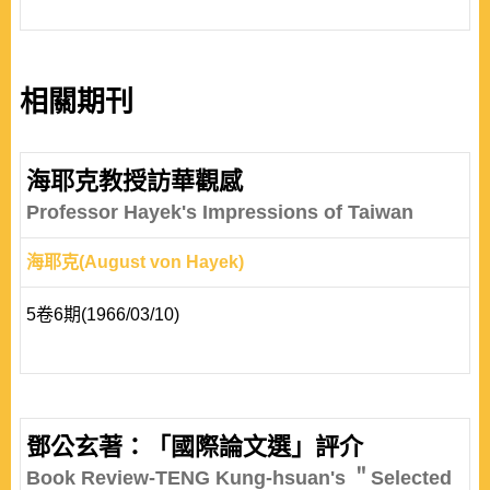
相關期刊
海耶克教授訪華觀感
Professor Hayek's Impressions of Taiwan
海耶克(August von Hayek)
5卷6期(1966/03/10)
鄧公玄著：「國際論文選」評介
Book Review-TENG Kung-hsuan's ＂Selected