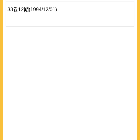
33卷12期(1994/12/01)