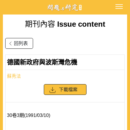
期刊內容
Issue content
回列表
德國新政府與波斯灣危機
蘇秀法
下載檔案
30卷3期(1991/03/10)