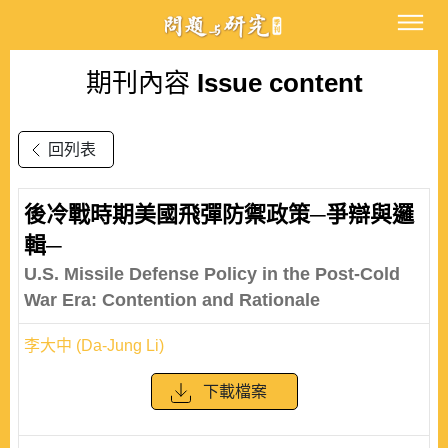
期刊內容
Issue content
回列表
後冷戰時期美國飛彈防禦政策─爭辯與邏
輯─
U.S. Missile Defense Policy in the Post-Cold
War Era: Contention and Rationale
李大中 (Da-Jung Li)
下載檔案